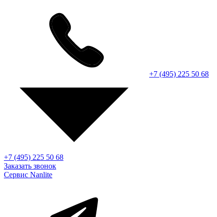
+7 (495) 225 50 68
+7 (495) 225 50 68
Заказать звонок
Сервис Nanlite