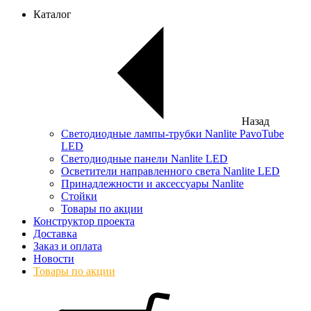
Каталог
Назад
Светодиодные лампы-трубки Nanlite PavoTube
LED
Светодиодные панели Nanlite LED
Осветители направленного света Nanlite LED
Принадлежности и аксессуары Nanlite
Стойки
Товары по акции
Конструктор проекта
Доставка
Заказ и оплата
Новости
Товары по акции