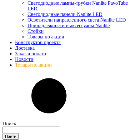
Светодиодные лампы-трубки Nanlite PavoTube
LED
Светодиодные панели Nanlite LED
Осветители направленного света Nanlite LED
Принадлежности и аксессуары Nanlite
Стойки
Товары по акции
Конструктор проекта
Доставка
Заказ и оплата
Новости
Товары по акции
Поиск
Найти