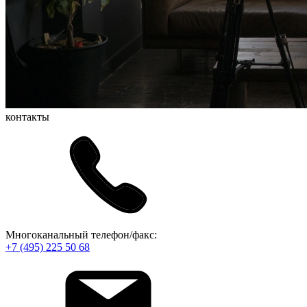
контакты
Многоканальный телефон/факс:
+7 (495) 225 50 68