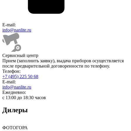
E-mail:
info@nanlite.ru
Сервисный центр
Прием (заполнить заявку), выдача приборов осуществляется
после предварительной договоренности по телефону.
Телефон:
+7 (495) 225 50 68
E-mail:
info@nanlite.ru
Ежедневно:
с 13:00 до 18:30 часов
Дилеры
ФОТОГОРА