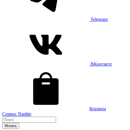
Telegram
ВКонтакте
Корзина
Сервис Nanlite
Искать