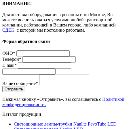
ВНИМАНИЕ!
Для доставки оборудования в регионы и по Москве, Вы
можете воспользоваться услугами любой транспортной
компании, работающей в Вашем городе, либо компанией
СДЕК.
с которой мы постоянно работаем.
Форма обратной связи
ФИО*
Телефон*
E-mail*
Ваше сообщение*
Отправить
Нажимая кнопку «Отправить», вы соглашаетесь с
Политикой
конфиденциальности.
Каталог продукции
Светодиодные лампы-трубки Nanlite PavoTube LED