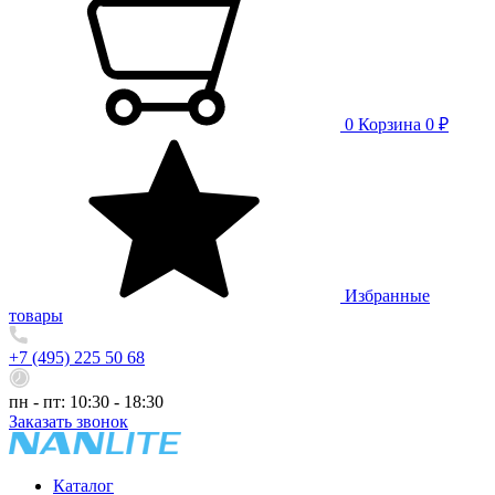
0
Корзина
0 ₽
Избранные
товары
+7 (495) 225 50 68
пн - пт: 10:30 - 18:30
Заказать звонок
Каталог