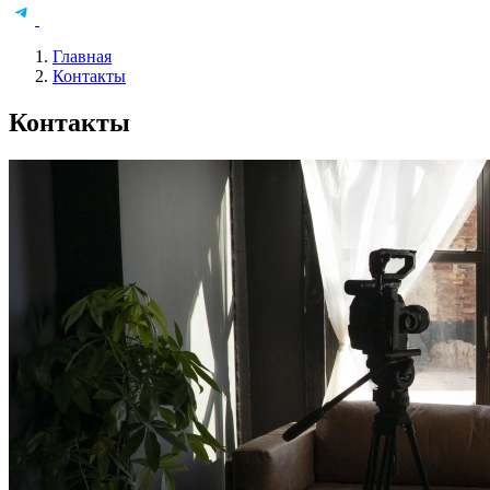
Главная
Контакты
Контакты