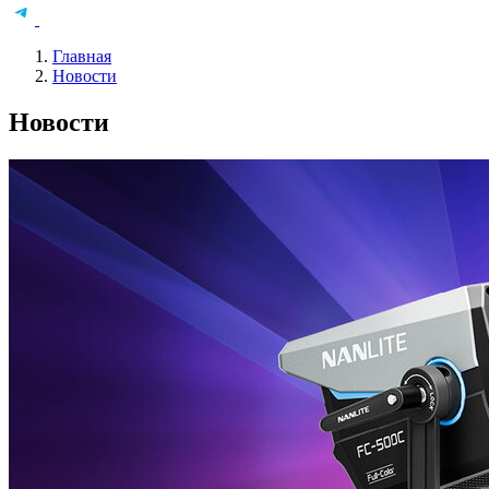
Главная
Новости
Новости