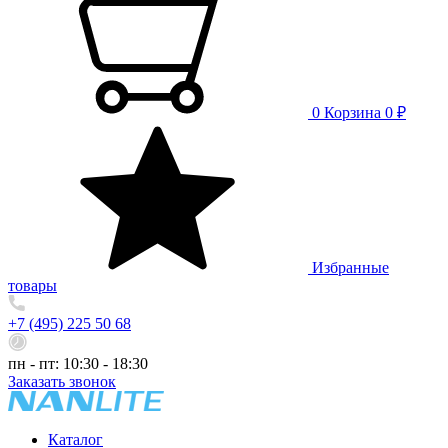
0
Корзина
0 ₽
Избранные
товары
+7 (495) 225 50 68
пн - пт: 10:30 - 18:30
Заказать звонок
Каталог