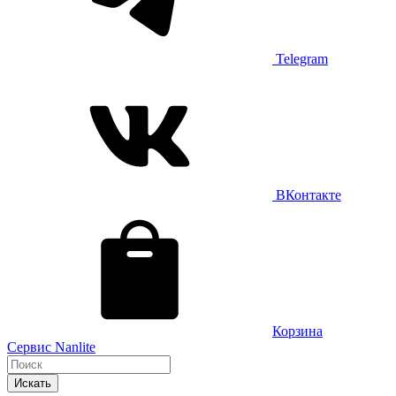
Telegram
ВКонтакте
Корзина
Сервис Nanlite
Искать