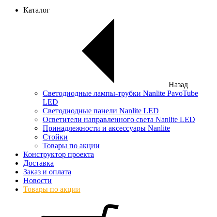
Каталог
Назад
Светодиодные лампы-трубки Nanlite PavoTube
LED
Светодиодные панели Nanlite LED
Осветители направленного света Nanlite LED
Принадлежности и аксессуары Nanlite
Стойки
Товары по акции
Конструктор проекта
Доставка
Заказ и оплата
Новости
Товары по акции