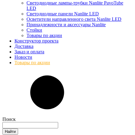
Светодиодные лампы-трубки Nanlite PavoTube
LED
Светодиодные панели Nanlite LED
Осветители направленного света Nanlite LED
Принадлежности и аксессуары Nanlite
Стойки
Товары по акции
Конструктор проекта
Доставка
Заказ и оплата
Новости
Товары по акции
Поиск
Найти