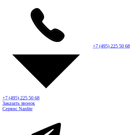
+7 (495) 225 50 68
+7 (495) 225 50 68
Заказать звонок
Сервис Nanlite