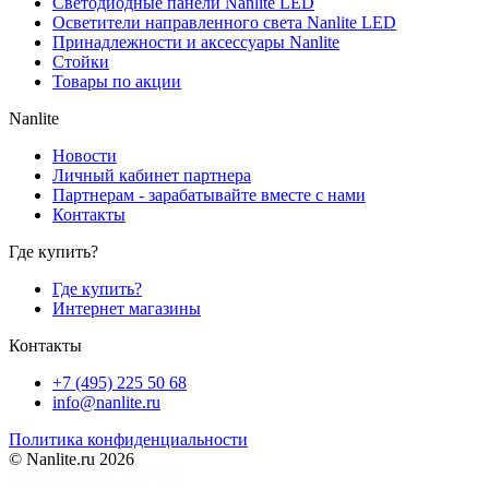
Светодиодные панели Nanlite LED
Осветители направленного света Nanlite LED
Принадлежности и аксессуары Nanlite
Стойки
Товары по акции
Nanlite
Новости
Личный кабинет партнера
Партнерам - зарабатывайте вместе с нами
Контакты
Где купить?
Где купить?
Интернет магазины
Контакты
+7 (495) 225 50 68
info@nanlite.ru
Политика конфиденциальности
© Nanlite.ru 2026