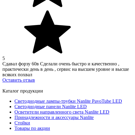
5
Сдавал форзу 60в Сделали очень быстро и качественно ,
практически день в день , сервис на высшем уровне и высше
всяких похвал
Оставить отзыв
Каталог продукции
Светодиодные лампы-трубки Nanlite PavoTube LED
Светодиодные панели Nanlite LED
Осветители направленного света Nanlite LED
Принадлежности и аксессуары Nanlite
Стойки
Товары по акции