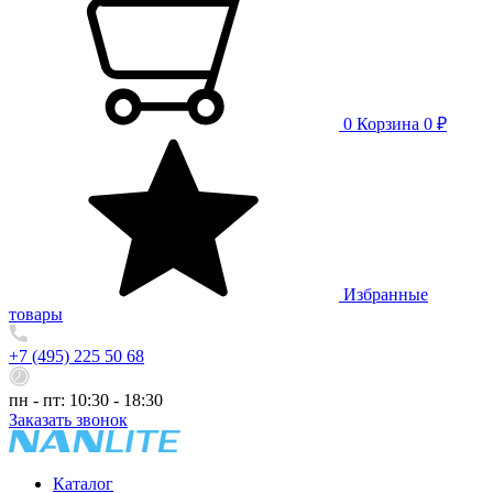
0
Корзина
0 ₽
Избранные
товары
+7 (495) 225 50 68
пн - пт: 10:30 - 18:30
Заказать звонок
Каталог