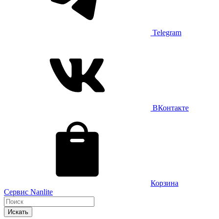
Telegram
ВКонтакте
Корзина
Сервис Nanlite
Искать