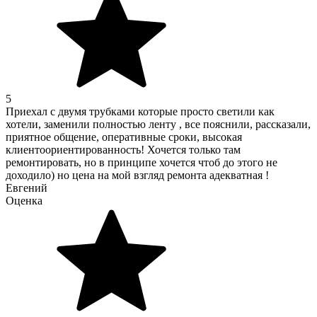
5
Приехал с двумя трубками которые просто светили как
хотели, заменили полностью ленту , все пояснили, рассказали,
приятное общение, оперативные сроки, высокая
клиентоориентированность! Хочется только там
ремонтировать, но в принципе хочется чтоб до этого не
доходило) но цена на мой взгляд ремонта адекватная !
Евгений
Оценка