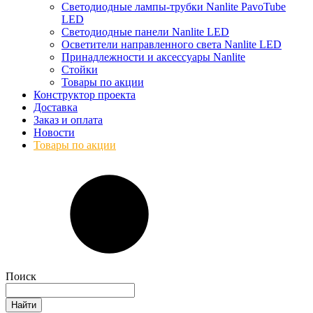
Светодиодные лампы-трубки Nanlite PavoTube
LED
Светодиодные панели Nanlite LED
Осветители направленного света Nanlite LED
Принадлежности и аксессуары Nanlite
Стойки
Товары по акции
Конструктор проекта
Доставка
Заказ и оплата
Новости
Товары по акции
Поиск
Найти