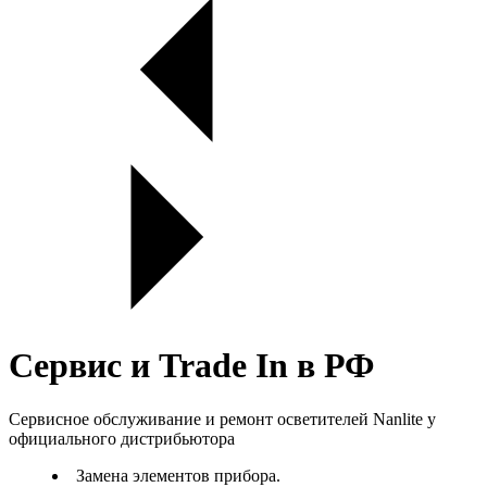
Сервис и Trade In в РФ
Сервисное обслуживание и ремонт осветителей Nanlite у
официального дистрибьютора
Замена элементов прибора.