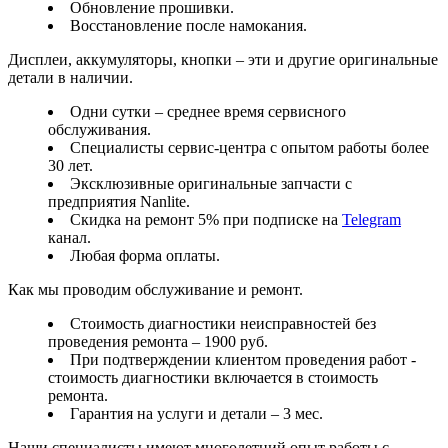
Обновление прошивки.
Восстановление после намокания.
Дисплеи, аккумуляторы, кнопки – эти и другие оригинальные
детали в наличии.
Одни сутки – среднее время сервисного
обслуживания.
Специалисты сервис-центра с опытом работы более
30 лет.
Эксклюзивные оригинальные запчасти с
предприятия Nanlite.
Скидка на ремонт 5% при подписке на
Telegram
канал.
Любая форма оплаты.
Как мы проводим обслуживание и ремонт.
Стоимость диагностики неисправностей без
проведения ремонта – 1900 руб.
При подтверждении клиентом проведения работ -
стоимость диагностики включается в стоимость
ремонта.
Гарантия на услуги и детали – 3 мес.
Наши специалисты имеют многолетний опыт работы с