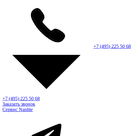
+7 (495) 225 50 68
+7 (495) 225 50 68
Заказать звонок
Сервис Nanlite