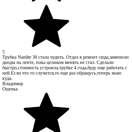
5
Трубка Nanlite 30 стала чудить. Отдал в ремонт сюда,заменили
диоды на ленте, пока целиком менять не стал. Сделали
быстро,стоимость устроила,трубке 4 года,буду еще работать с
ней.Если что то случится,то еще раз обращусь,теперь знаю
куда.
Владимир
Оценка