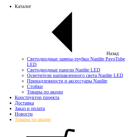
Каталог
Назад
Светодиодные лампы-трубки Nanlite PavoTube
LED
Светодиодные панели Nanlite LED
Осветители направленного света Nanlite LED
Принадлежности и аксессуары Nanlite
Стойки
Товары по акции
Конструктор проекта
Доставка
Заказ и оплата
Новости
Товары по акции