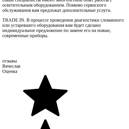
осветительным оборудованием. Помимо сервисного
обслуживания вам предложат дополнительные услуги.
TRADE IN. В процессе проведения диагностики сломанного
или устаревшего оборудования вам будет сделано
индивидуальное предложение по замене его на новые,
современные приборы.
отзывы
Вячеслав
Оценка